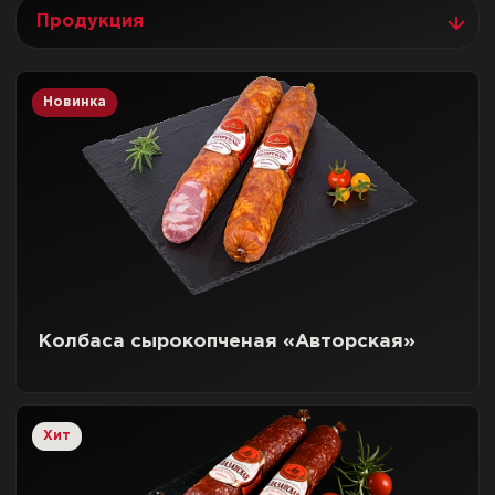
Продукция
Новинка
Колбаса сырокопченая «Авторская»
Хит