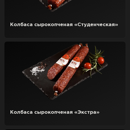
Колбаса сырокопченая «Студенческая»
Колбаса сырокопченая «Экстра»