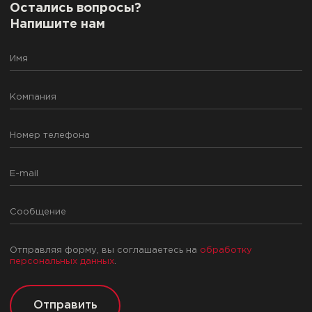
Остались вопросы?
Напишите нам
Отправляя форму, вы соглашаетесь на
обработку
персональных данных
.
Отправить