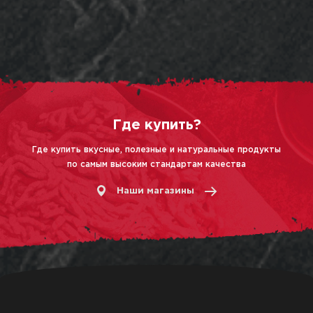
Где купить?
Где купить вкусные, полезные и натуральные продукты
по самым высоким стандартам качества
Наши магазины