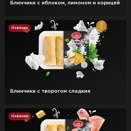
Блинчики с яблоком, лимоном и корицей
Новинка
Блинчики с творогом сладкие
Новинка