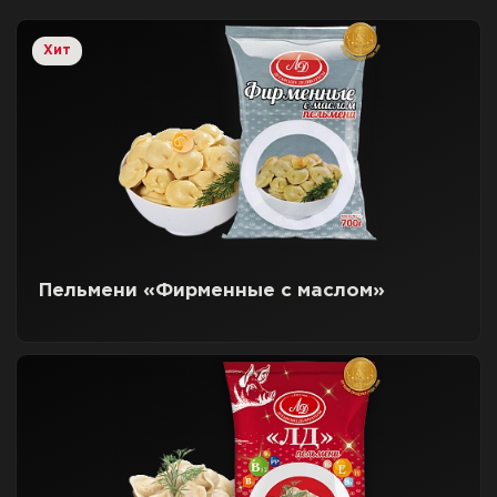
Хит
Пельмени «Фирменные с маслом»