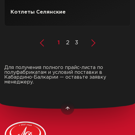
Котлеты Селянские
1
2
3
Для получения полного прайс-листа по
полуфабрикатам и условий поставки в
Кабардино-Балкарии — оставьте заявку
менеджеру.