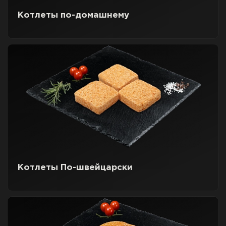
Котлеты по-домашнему
Котлеты По-швейцарски