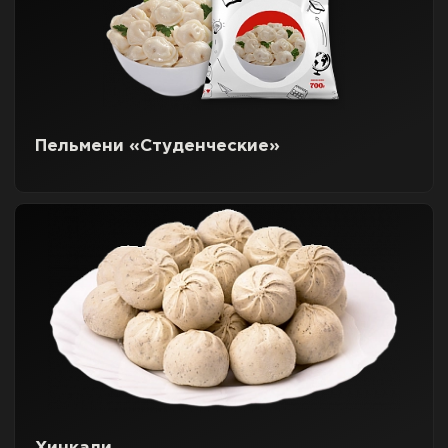
Пельмени «Студенческие»