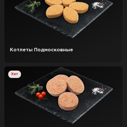
Котлеты Подмосковные
Хит