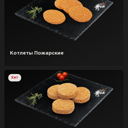
Котлеты Пожарские
Хит