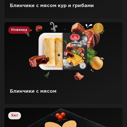
Блинчики с мясом кур и грибами
Новинка
Блинчики с мясом
Хит