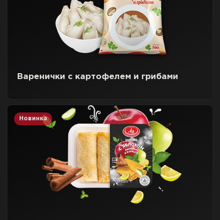
Варенички с картофелем и грибами
Новинка