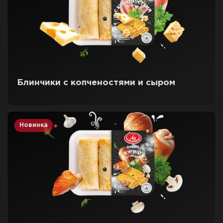
Блинчики с копченостями и сыром
Новинка