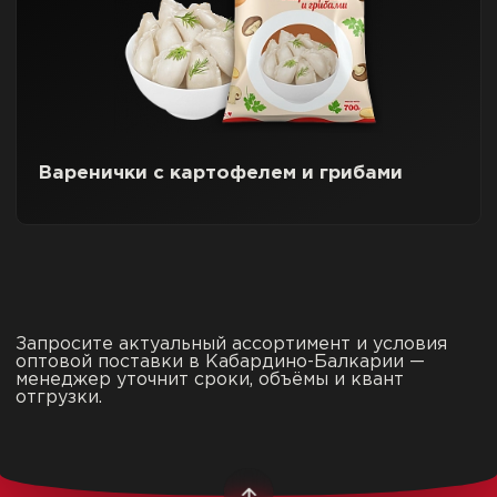
Варенички с картофелем и грибами
Запросите актуальный ассортимент и условия
оптовой поставки в Кабардино-Балкарии —
менеджер уточнит сроки, объёмы и квант
отгрузки.