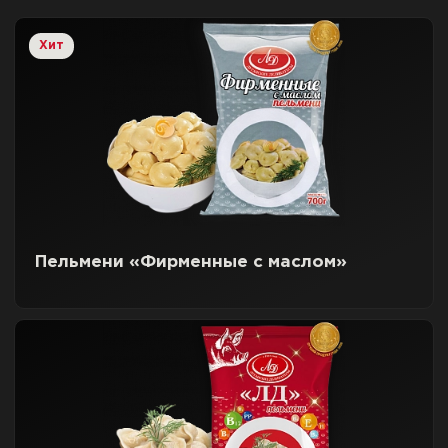
Хит
Пельмени «Фирменные с маслом»