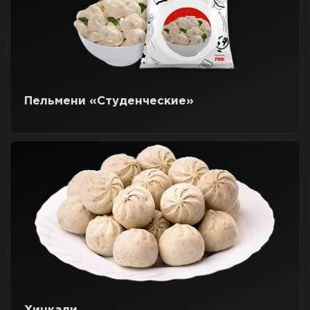
Пельмени «Студенческие»