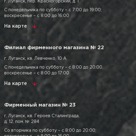
г. Луганск, пер. Красногорский, д. 1
С понедельника по субботу – с 7:00 до 19:00;
воскресенье – с 8:00 до 16:00
На карте
Филиал фирменного магазина № 22
г. Луганск, кв. Левченко, 10 А
С понедельника по субботу – с 8:00 до 20:00,
воскресенье – с 8:00 до 17:00
На карте
Фирменный магазин № 23
г. Луганск, кв. Героев Сталинграда,
д. 12, пом. № 284
Со вторника по субботу – с 8:00 до 20:00;