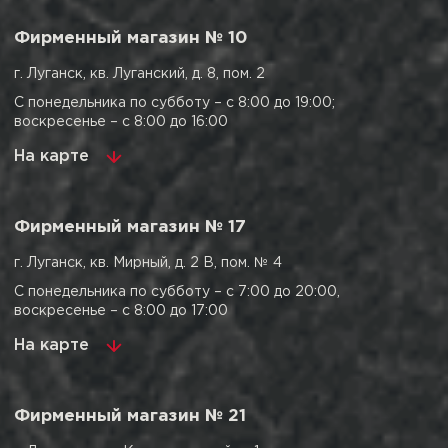
Фирменный магазин № 10
г. Луганск, кв. Луганский, д. 8, пом. 2
С понедельника по субботу – с 8:00 до 19:00;
воскресенье – с 8:00 до 16:00
На карте
Фирменный магазин № 17
г. Луганск, кв. Мирный, д. 2 В, пом. № 4
С понедельника по субботу – с 7:00 до 20:00,
воскресенье – с 8:00 до 17:00
На карте
Фирменный магазин № 21