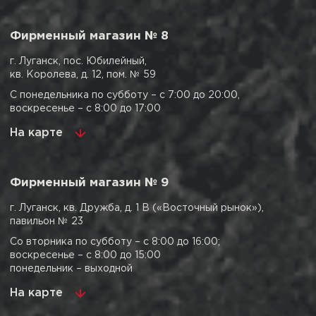
Фирменный магазин № 8
г. Луганск, пос. Юбилейный,
кв. Королева, д. 12, пом. № 59
С понедельника по субботу – с 7:00 до 20:00,
воскресенье – с 8:00 до 17:00
На карте
Фирменный магазин № 9
г. Луганск, кв. Дружба, д. 1 В («Восточный рынок»),
павильон № 23
Со вторника по субботу – с 8:00 до 16:00;
воскресенье – с 8:00 до 15:00
понедельник – выходной
На карте