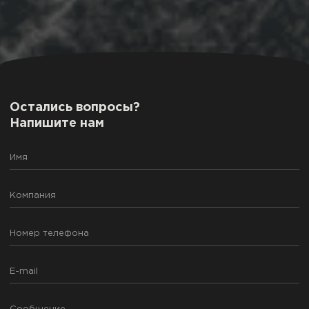
Остались вопросы?
Напишите нам