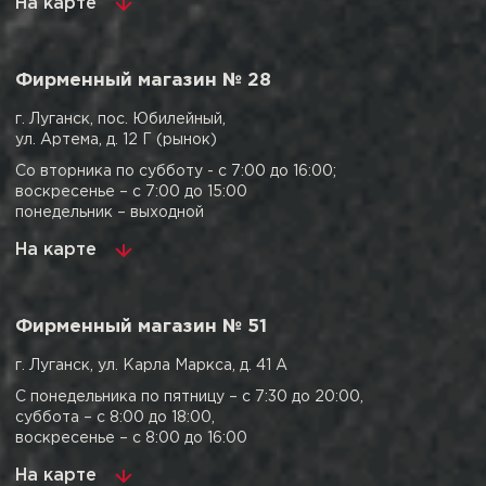
На карте
Фирменный магазин № 28
г. Луганск, пос. Юбилейный,
ул. Артема, д. 12 Г (рынок)
Со вторника по субботу - с 7:00 до 16:00;
воскресенье – с 7:00 до 15:00
понедельник – выходной
На карте
Фирменный магазин № 51
г. Луганск, ул. Карла Маркса, д. 41 А
С понедельника по пятницу – с 7:30 до 20:00,
суббота – с 8:00 до 18:00,
воскресенье – с 8:00 до 16:00
На карте