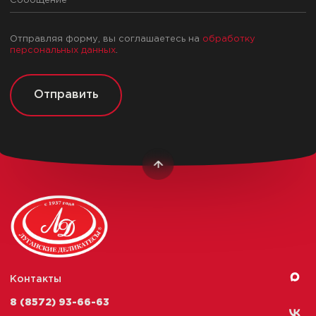
Отправляя форму, вы соглашаетесь на
обработку
персональных данных
.
Отправить
Контакты
8 (8572) 93-66-63