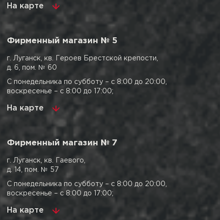
На карте
Фирменный магазин № 5
г. Луганск, кв. Героев Брестской крепости,
д. 6, пом. № 60
С понедельника по субботу – с 8:00 до 20:00,
воскресенье – с 8:00 до 17:00;
На карте
Фирменный магазин № 7
г. Луганск, кв. Гаевого,
д. 14, пом. № 57
С понедельника по субботу – с 8:00 до 20:00,
воскресенье – с 8:00 до 17:00;
На карте