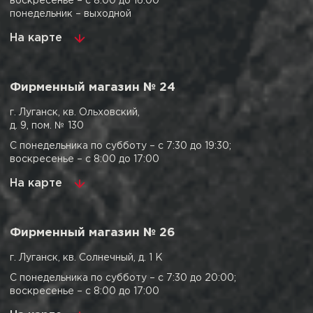
воскресенье – с 8:00 до 16:00
понедельник – выходной
На карте
Фирменный магазин № 24
г. Луганск, кв. Ольховский,
д. 9, пом. № 130
С понедельника по субботу – с 7:30 до 19:30;
воскресенье – с 8:00 до 17:00
На карте
Фирменный магазин № 26
г. Луганск, кв. Солнечный, д. 1 К
С понедельника по субботу – с 7:30 до 20:00;
воскресенье – с 8:00 до 17:00