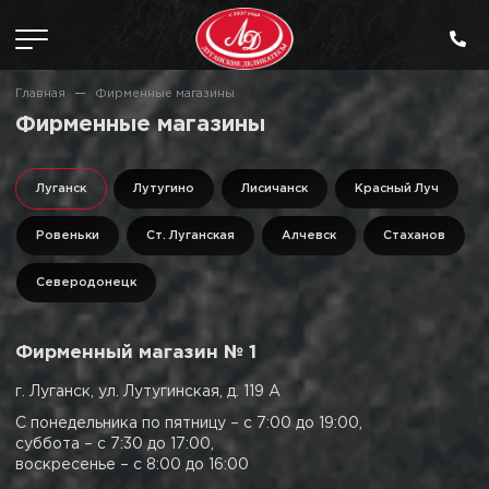
Главная
Фирменные магазины
Фирменные магазины
Луганск
Лутугино
Лисичанск
Красный Луч
Ровеньки
Ст. Луганская
Алчевск
Стаханов
Северодонецк
Фирменный магазин № 1
г. Луганск, ул. Лутугинская, д. 119 А
С понедельника по пятницу – с 7:00 до 19:00,
суббота – с 7:30 до 17:00,
воскресенье – с 8:00 до 16:00