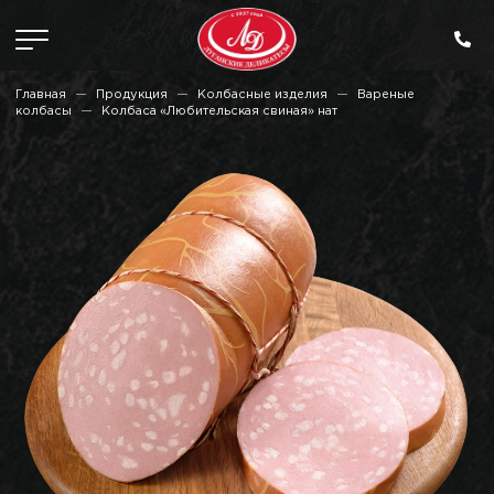
Главная
Продукция
Колбасные изделия
Вареные
колбасы
Колбаса «Любительская свиная» нат